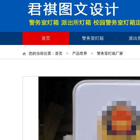
首页
警务室灯箱
派出
您的当前位置：
首页
>
产品世界
> 警务室灯箱厂家