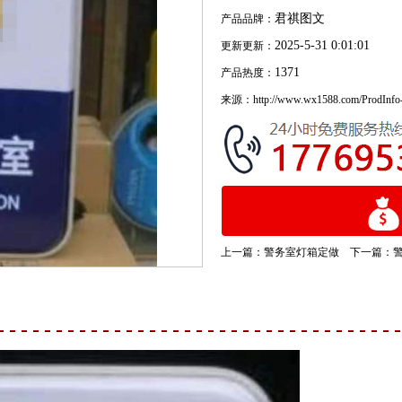
君祺图文
产品品牌：
2025-5-31 0:01:01
更新更新：
1371
产品热度：
来源：
http://www.wx1588.com/ProdInfo
上一篇：
警务室灯箱定做
下一篇：